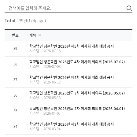
Total
: 39건(
1
/4page)
번호
제목
학교법인 청운학원 2026년 제5차 이사회 개최 예정 공지
39
시스템
2026-07-15
학교법인 청운학원 2026년도 4차 이사회 회의록 (2026.07.02)
38
시스템
2026-07-03
학교법인 청운학원 2026년 제4차 이사회 개최 예정 공지
37
시스템
2026-06-12
학교법인 청운학원 2026년도 3차 이사회 회의록 (2026.05.07)
36
시스템
2026-05-13
학교법인 청운학원 2026년도 2차 이사회 회의록 (2026.04.01)
35
시스템
2026-04-07
학교법인 청운학원 2026년 제3차 이사회 개최 예정 공지
34
시스템
2026-03-24