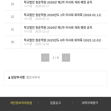
학교법인 청운학원 2026년 제2차 이사회 개최 예정 공지
33
시스템
2026-03-17
학교법인 청운학원 2026년도 1차 이사회 회의록 (2026.02.11)
32
시스템
2026-02-12
학교법인 청운학원 2026년 제1차 이사회 개최 예정 공지
31
시스템
2025-12-12
학교법인 청운학원 2025년도 6차 이사회 회의록 (2025.12.01)
30
시스템
2025-12-02
1 / 4
담당부서명
법인사무국
개인정보처리방침
입찰공고
대학자체평가