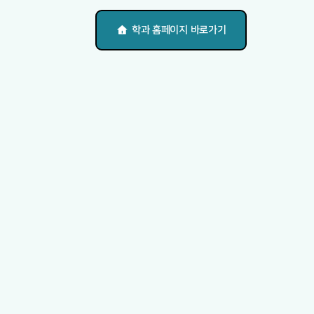
학과 홈페이지 바로가기