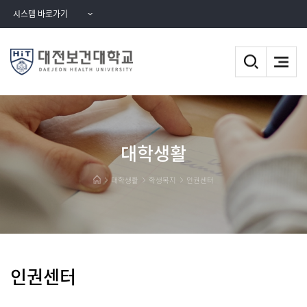
시스템 바로가기
대학생활
대학생활
학생복지
인권센터
인권센터