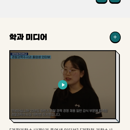
학과 미디어