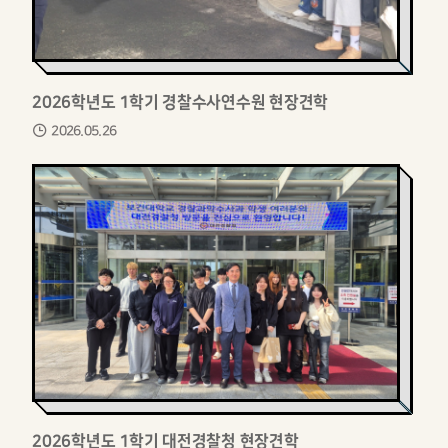
2026학년도 1학기 경찰수사연수원 현장견학
2026.05.26
2026학년도 1학기 대전경찰청 현장견학