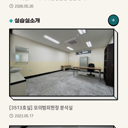
2026.05.26
실습실소개
[3513호실] 모의범죄현장 분석실
2023.05.17