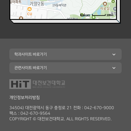
100m
로드뷰
길찾기
지도 크게 보기
학과사이트 바로가기
관련사이트 바로가기
개인정보처리방침
34504) 대전광역시 동구 충정로 21 전화 :
042-670-9000
팩스 : 042-670-9564
COPYRIGHT © 대전보건대학교. ALL RIGHTS RESERVED.