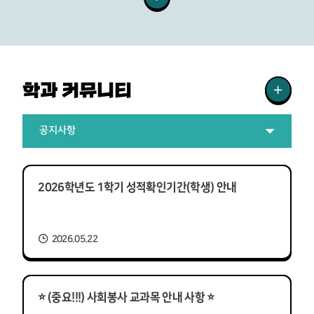
학과 커뮤니티
공지사항
2026학년도 1학기 성적확인기간(학생) 안내
2026.05.22
⭐ (중요!!!) 사회봉사 교과목 안내 사항 ⭐