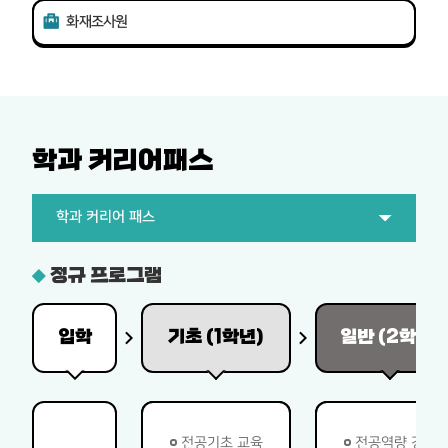
화재조사원
학과 커리어패스
학과 커리어 패스
정규 프로그램
입학
기초 (1학년)
일반 (2학년)
전공기초 교육
전공역량 강화