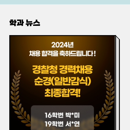
학과 뉴스