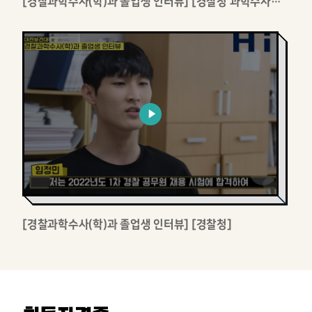
[경찰과학수사(학)과 졸업생 인터뷰] [경찰청 과학수사요원]
[경찰과학수사(학)과 졸업생 인터뷰] [경찰청]