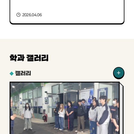
2026.04.06
학과 갤러리
갤러리