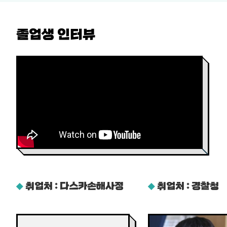
졸업생 인터뷰
취업처 : 다스카손해사정
취업처 : 경찰청