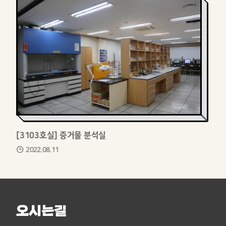
[3103호실] 증거물 분석실
2022.08.11
오시는길