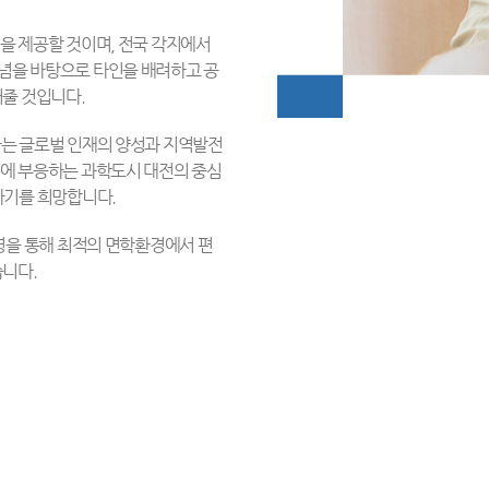
을 제공할 것이며, 전국 각지에서
념을 바탕으로 타인을 배려하고 공
어줄 것입니다.
는 글로벌 인재의 양성과 지역발전
에 부응하는 과학도시 대전의 중심
가기를 희망합니다.
영을 통해 최적의 면학환경에서 편
습니다.