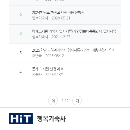
2024학년도 하계고시원 이용 신청서
행복기숙사
2024-05-21
하계고시원 기숙사 입사서류(개인정보이용동의서, 입사서약서, 하계고시원 이용신청서)
행복기숙사
2021-12-23
2025학년도 하계기숙사 입사서류(기숙사 이용신청서, 입사서약서, 개인정보이용동의서)
5
호연숙
2025-05-12
동계 고시원 신청 자료
4
기숙사
2023-11-21
이전페이지
1 / 2
다음페이지